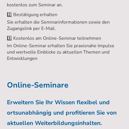
kostenlos zum Seminar an.
2️⃣ Bestätigung erhalten
Sie erhalten die Seminarinformationen sowie den
Zugangslink per E-Mail.
3️⃣ Kostenlos am Online-Seminar teilnehmen
Im Online-Seminar erhalten Sie praxisnahe Impulse
und wertvolle Einblicke zu aktuellen Themen und
Entwicklungen
Online-Seminare
Erweitern Sie Ihr Wissen flexibel und
ortsunabhängig und profitieren Sie von
aktuellen Weiterbildungsinhalten.