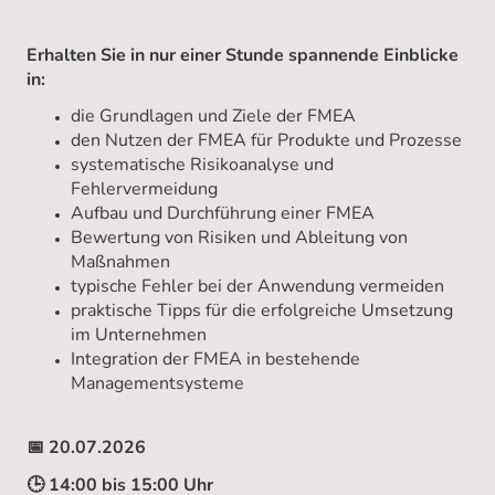
Erhalten Sie in nur einer Stunde spannende Einblicke
in:
die Grundlagen und Ziele der FMEA
den Nutzen der FMEA für Produkte und Prozesse
systematische Risikoanalyse und
Fehlervermeidung
Aufbau und Durchführung einer FMEA
Bewertung von Risiken und Ableitung von
Maßnahmen
typische Fehler bei der Anwendung vermeiden
praktische Tipps für die erfolgreiche Umsetzung
im Unternehmen
Integration der FMEA in bestehende
Managementsysteme
📅 20.07.2026
🕒 14:00 bis 15:00 Uhr