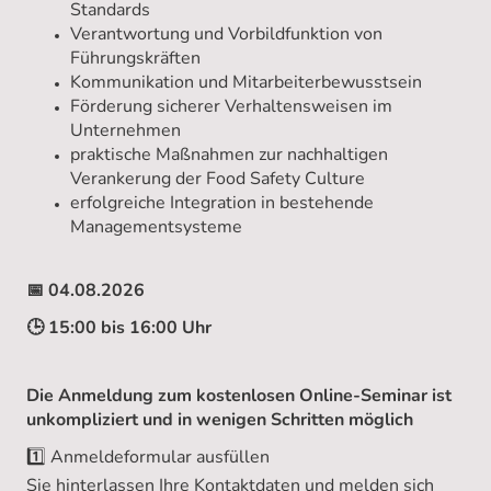
Standards
Verantwortung und Vorbildfunktion von
Führungskräften
Kommunikation und Mitarbeiterbewusstsein
Förderung sicherer Verhaltensweisen im
Unternehmen
praktische Maßnahmen zur nachhaltigen
Verankerung der Food Safety Culture
erfolgreiche Integration in bestehende
Managementsysteme
📅 04.08.2026
🕒 15:00 bis 16:00 Uhr
Die Anmeldung zum kostenlosen Online-Seminar ist
unkompliziert und in wenigen Schritten möglich
1️⃣ Anmeldeformular ausfüllen
Sie hinterlassen Ihre Kontaktdaten und melden sich