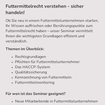
Futtermittelrecht verstehen - sicher
handeln!
Ob Sie neu in einem Futtermittelunternehmen starten,
Ihr Wissen auffrischen oder Berührungspunkte zum
Futtermittelrecht haben – unser Seminar vermittelt
Ihnen die wichtigsten Grundlagen effizient und
verständlich.
Themen im Überblick:
Rechtsgrundlagen
Pflichten für Futtermittelunternehmer
Das HACCP-System
Qualitätssicherung
Kennzeichnung von Futtermitteln
Futtermittelmonitoring
Für wen ist das Seminar geeignet?
Neue Mitarbeitende in Futtermittelunternehmen