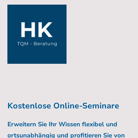
Kostenlose Online-Seminare
Erweitern Sie Ihr Wissen flexibel und
ortsunabhängig und profitieren Sie von