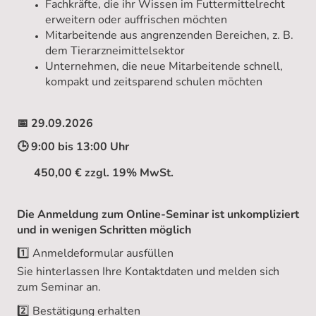
Fachkräfte, die ihr Wissen im Futtermittelrecht
erweitern oder auffrischen möchten
Mitarbeitende aus angrenzenden Bereichen, z. B.
dem Tierarzneimittelsektor
Unternehmen, die neue Mitarbeitende schnell,
kompakt und zeitsparend schulen möchten
📅 29.09.2026
🕒 9:00 bis 13:00 Uhr
450,00 € zzgl. 19% MwSt.
Die Anmeldung zum Online-Seminar ist unkompliziert
und in wenigen Schritten möglich
1️⃣ Anmeldeformular ausfüllen
Sie hinterlassen Ihre Kontaktdaten und melden sich
zum Seminar an.
2️⃣ Bestätigung erhalten