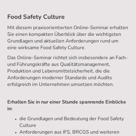
Food Safety Culture
Mit diesem praxisorientierten Online-Seminar erhalten
Sie einen kompakten Überblick über die wichtigsten
Grundlagen und aktuellen Anforderungen rund um
eine wirksame Food Safety Culture.
Das Online-Seminar richtet sich insbesondere an Fach-
und Führungskräfte aus Qualitätsmanagement,
Produktion und Lebensmittelsicherheit, die die
Anforderungen moderner Standards und Audits
erfolgreich im Unternehmen umsetzen möchten.
Erhalten Sie in nur einer Stunde spannende Einblicke
in:
die Grundlagen und Bedeutung der Food Safety
Culture
Anforderungen aus IFS, BRCGS und weiteren