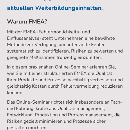
aktuellen Weiterbildungsinhalten.
Warum FMEA?
Mit der FMEA (Fehlermöglichkeits- und
Einflussanalyse) steht Unternehmen eine bewährte
Methode zur Verfügung, um potenzielle Fehler
systematisch zu identifizieren, Risiken zu bewerten und
geeignete Maßnahmen frühzeitig einzuleiten.
In diesem praxisnahen Online-Seminar erfahren Sie,
wie Sie mit einer strukturierten FMEA die Qualität
Ihrer Produkte und Prozesse nachhaltig verbessern und
gleichzeitig Kosten durch Fehlervermeidung reduzieren
können.
Das Online-Seminar richtet sich insbesondere an Fach-
und Führungskräfte aus Qualitätsmanagement,
Entwicklung, Produktion und Prozessmanagement, die
Risiken gezielt minimieren und Prozesse sicher
gestalten möchten.