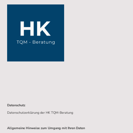
Datenschutz
Datenschutzerklärung der HK TQM-Beratung
Allgemeine Hinweise zum Umgang mit Ihren Daten