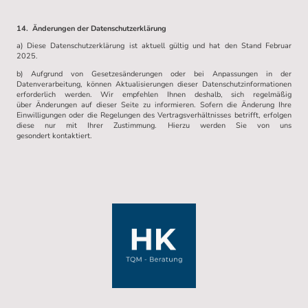
14. Änderungen der Datenschutzerklärung
a) Diese Datenschutzerklärung ist aktuell gültig und hat den Stand Februar
2025.
b) Aufgrund von Gesetzesänderungen oder bei Anpassungen in der
Datenverarbeitung, können Aktualisierungen dieser Datenschutzinformationen
erforderlich werden. Wir empfehlen Ihnen deshalb, sich regelmäßig
über Änderungen auf dieser Seite zu informieren. Sofern die Änderung Ihre
Einwilligungen oder die Regelungen des Vertragsverhältnisses betrifft, erfolgen
diese nur mit Ihrer Zustimmung. Hierzu werden Sie von uns
gesondert kontaktiert.