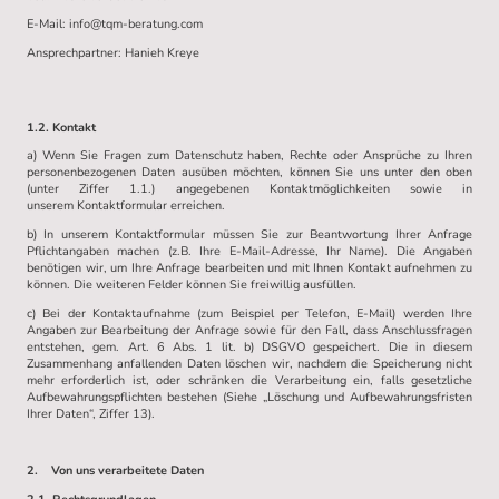
E-Mail: info@tqm-beratung.com
Ansprechpartner: Hanieh Kreye
1.2. Kontakt
a) Wenn Sie Fragen zum Datenschutz haben, Rechte oder Ansprüche zu Ihren
personenbezogenen Daten ausüben möchten, können Sie uns unter den oben
(unter Ziffer 1.1.) angegebenen Kontaktmöglichkeiten sowie in
unserem Kontaktformular erreichen.
b) In unserem Kontaktformular müssen Sie zur Beantwortung Ihrer Anfrage
Pflichtangaben machen (z.B. Ihre E-Mail-Adresse, Ihr Name). Die Angaben
benötigen wir, um Ihre Anfrage bearbeiten und mit Ihnen Kontakt aufnehmen zu
können. Die weiteren Felder können Sie freiwillig ausfüllen.
c) Bei der Kontaktaufnahme (zum Beispiel per Telefon, E-Mail) werden Ihre
Angaben zur Bearbeitung der Anfrage sowie für den Fall, dass Anschlussfragen
entstehen, gem. Art. 6 Abs. 1 lit. b) DSGVO gespeichert. Die in diesem
Zusammenhang anfallenden Daten löschen wir, nachdem die Speicherung nicht
mehr erforderlich ist, oder schränken die Verarbeitung ein, falls gesetzliche
Aufbewahrungspflichten bestehen (Siehe „Löschung und Aufbewahrungsfristen
Ihrer Daten“, Ziffer 13).
2. Von uns verarbeitete Daten